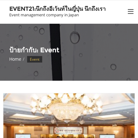
Skip
EVENT21:นึกถึงอีเว้นท์ในญี่ปุ่น นึกถึงเรา
to
Event management company in Japan
content
ป้ายกำกับ: Event
Home
Event